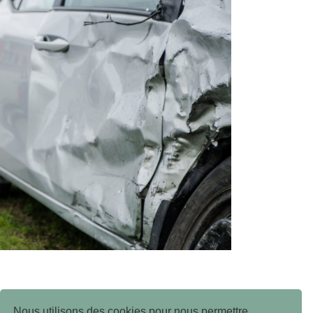
Nous utilisons des cookies pour nous permettre