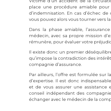
Victime d’un accident de la circulatio
place une procédure amiable pour 
d’indemnisation. En cas d’échec de 
vous pouvez alors vous tourner vers la 
Dans la phase amiable, l’assuranc
médecin, avec sa propre mission d’e
rémunère, pour évaluer votre préjudic
Il existe donc un premier déséquilibr
qu’impose la contradiction des intérêts
compagnie d’assurance.
Par ailleurs, l’offre est formulée sur
d’expertise. Il est donc indispensab
et de vous assurer une assistance 
conseil indépendant des compagnie
échanger avec le médecin de la comp