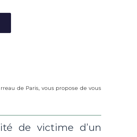
Barreau de Paris, vous propose de vous
ité de victime d’un