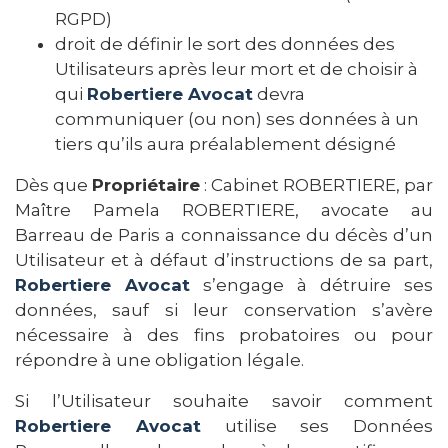
RGPD)
droit de définir le sort des données des
Utilisateurs après leur mort et de choisir à
qui
Robertiere Avocat
devra
communiquer (ou non) ses données à un
tiers qu’ils aura préalablement désigné
Dès que
Propriétaire
: Cabinet ROBERTIERE, par
Maître Pamela ROBERTIERE, avocate au
Barreau de Paris a connaissance du décès d’un
Utilisateur et à défaut d’instructions de sa part,
Robertiere Avocat
s’engage à détruire ses
données, sauf si leur conservation s’avère
nécessaire à des fins probatoires ou pour
répondre à une obligation légale.
Si l’Utilisateur souhaite savoir comment
Robertiere Avocat
utilise ses Données