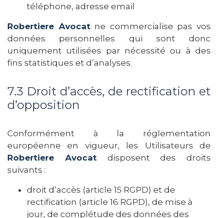
téléphone, adresse email
Robertiere Avocat
ne commercialise pas vos
données personnelles qui sont donc
uniquement utilisées par nécessité ou à des
fins statistiques et d’analyses.
7.3 Droit d’accès, de rectification et
d’opposition
Conformément à la réglementation
européenne en vigueur, les Utilisateurs de
Robertiere Avocat
disposent des droits
suivants :
droit d’accès (article 15 RGPD) et de
rectification (article 16 RGPD), de mise à
jour, de complétude des données des