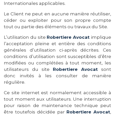
Internationales applicables.
Le Client ne peut en aucune manière réutiliser,
céder ou exploiter pour son propre compte
tout ou partie des éléments ou travaux du Site.
L’utilisation du site
Robertiere Avocat
implique
l’acceptation pleine et entière des conditions
générales d’utilisation ci-après décrites. Ces
conditions d’utilisation sont susceptibles d’être
modifiées ou complétées à tout moment, les
utilisateurs du site
Robertiere Avocat
sont
donc invités à les consulter de manière
régulière.
Ce site internet est normalement accessible à
tout moment aux utilisateurs. Une interruption
pour raison de maintenance technique peut
être toutefois décidée par
Robertiere Avocat
,