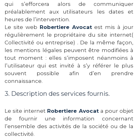
qui s’efforcera alors de communiquer
préalablement aux utilisateurs les dates et
heures de l’intervention.
Le site web
Robertiere Avocat
est mis à jour
régulièrement le propriétaire du site internet(
Collectivité ou entreprise) . De la même façon,
les mentions légales peuvent être modifiées à
tout moment : elles s’imposent néanmoins à
l’utilisateur qui est invité à s’y référer le plus
souvent possible afin d’en prendre
connaissance.
3. Description des services fournis.
Le site internet
Robertiere Avocat
a pour objet
de fournir une information concernant
l’ensemble des activités de la société ou de la
collectivité.