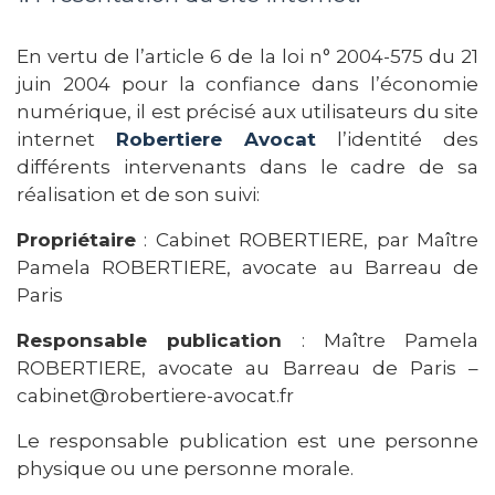
En vertu de l’article 6 de la loi n° 2004-575 du 21
juin 2004 pour la confiance dans l’économie
numérique, il est précisé aux utilisateurs du site
internet
Robertiere Avocat
l’identité des
différents intervenants dans le cadre de sa
réalisation et de son suivi:
Propriétaire
: Cabinet ROBERTIERE, par Maître
Pamela ROBERTIERE, avocate au Barreau de
Paris
Responsable publication
: Maître Pamela
ROBERTIERE, avocate au Barreau de Paris –
cabinet@robertiere-avocat.fr
Le responsable publication est une personne
physique ou une personne morale.