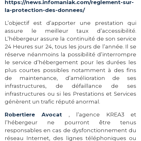
https://news.infomaniak.com/reglement-sur-
la-protection-des-donnees/
L’objectif est d’apporter une prestation qui
assure le meilleur taux d’accessibilité.
L’hébergeur assure la continuité de son service
24 Heures sur 24, tous les jours de l’année. Il se
réserve néanmoins la possibilité d’interrompre
le service d’hébergement pour les durées les
plus courtes possibles notamment à des fins
de maintenance, d’amélioration de ses
infrastructures, de défaillance de ses
infrastructures ou si les Prestations et Services
génèrent un trafic réputé anormal.
Robertiere Avocat
, l’agence KREA3 et
l’hébergeur ne pourront être tenus
responsables en cas de dysfonctionnement du
réseau Internet, des lignes téléphoniques ou