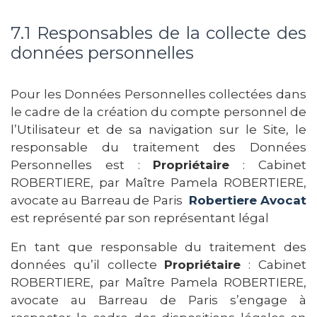
7.1 Responsables de la collecte des
données personnelles
Pour les Données Personnelles collectées dans
le cadre de la création du compte personnel de
l’Utilisateur et de sa navigation sur le Site, le
responsable du traitement des Données
Personnelles est :
Propriétaire
: Cabinet
ROBERTIERE, par Maître Pamela ROBERTIERE,
avocate au Barreau de Paris
Robertiere Avocat
est représenté par son représentant légal
En tant que responsable du traitement des
données qu’il collecte
Propriétaire
: Cabinet
ROBERTIERE, par Maître Pamela ROBERTIERE,
avocate au Barreau de Paris s’engage à