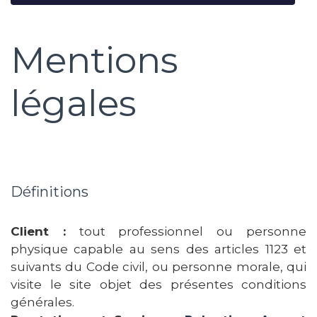
Mentions
légales
Définitions
Client :
tout professionnel ou personne
physique capable au sens des articles 1123 et
suivants du Code civil, ou personne morale, qui
visite le site objet des présentes conditions
générales.