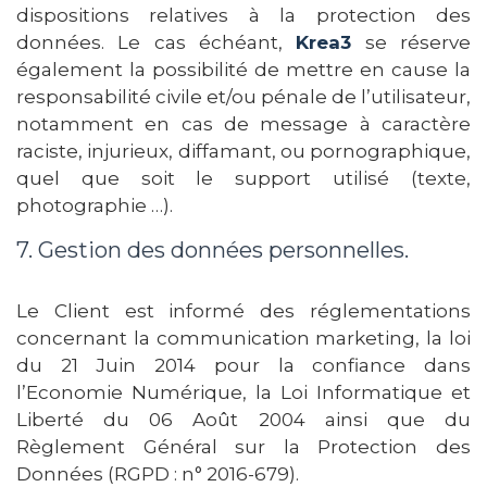
dispositions relatives à la protection des
données. Le cas échéant,
Krea3
se réserve
également la possibilité de mettre en cause la
responsabilité civile et/ou pénale de l’utilisateur,
notamment en cas de message à caractère
raciste, injurieux, diffamant, ou pornographique,
quel que soit le support utilisé (texte,
photographie …).
7. Gestion des données personnelles.
Le Client est informé des réglementations
concernant la communication marketing, la loi
du 21 Juin 2014 pour la confiance dans
l’Economie Numérique, la Loi Informatique et
Liberté du 06 Août 2004 ainsi que du
Règlement Général sur la Protection des
Données (RGPD : n° 2016-679).