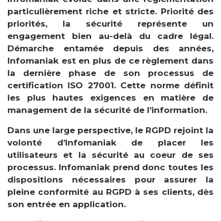
particulièrement riche et stricte. Priorité des
priorités, la sécurité représente un
engagement bien au-delà du cadre légal.
Démarche entamée depuis des années,
Infomaniak est en plus de ce règlement dans
la dernière phase de son processus de
certification ISO 27001. Cette norme définit
les plus hautes exigences en matière de
management de la sécurité de l’information.
Dans une large perspective, le RGPD rejoint la
volonté d’Infomaniak de placer les
utilisateurs et la sécurité au coeur de ses
processus. Infomaniak prend donc toutes les
dispositions nécessaires pour assurer la
pleine conformité au RGPD à ses clients, dès
son entrée en application.