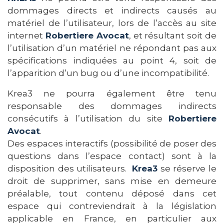
dommages directs et indirects causés au
matériel de l’utilisateur, lors de l’accès au site
internet
Robertiere Avocat
, et résultant soit de
l’utilisation d’un matériel ne répondant pas aux
spécifications indiquées au point 4, soit de
l’apparition d’un bug ou d’une incompatibilité.
Krea3 ne pourra également être tenu
responsable des dommages indirects
consécutifs à l’utilisation du site
Robertiere
Avocat
.
Des espaces interactifs (possibilité de poser des
questions dans l’espace contact) sont à la
disposition des utilisateurs.
Krea3
se réserve le
droit de supprimer, sans mise en demeure
préalable, tout contenu déposé dans cet
espace qui contreviendrait à la législation
applicable en France, en particulier aux