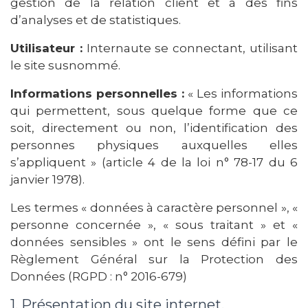
gestion de la relation client et à des fins
d’analyses et de statistiques.
Utilisateur :
Internaute se connectant, utilisant
le site susnommé.
Informations personnelles :
« Les informations
qui permettent, sous quelque forme que ce
soit, directement ou non, l’identification des
personnes physiques auxquelles elles
s’appliquent » (article 4 de la loi n° 78-17 du 6
janvier 1978).
Les termes « données à caractère personnel », «
personne concernée », « sous traitant » et «
données sensibles » ont le sens défini par le
Règlement Général sur la Protection des
Données (RGPD : n° 2016-679)
1. Présentation du site internet.