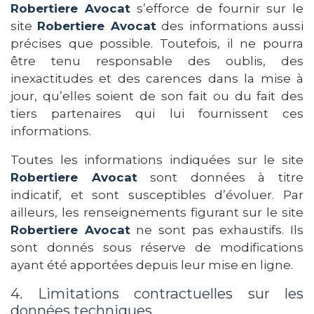
Robertiere Avocat
s’efforce de fournir sur le
site
Robertiere Avocat
des informations aussi
précises que possible. Toutefois, il ne pourra
être tenu responsable des oublis, des
inexactitudes et des carences dans la mise à
jour, qu’elles soient de son fait ou du fait des
tiers partenaires qui lui fournissent ces
informations.
Toutes les informations indiquées sur le site
Robertiere Avocat
sont données à titre
indicatif, et sont susceptibles d’évoluer. Par
ailleurs, les renseignements figurant sur le site
Robertiere Avocat
ne sont pas exhaustifs. Ils
sont donnés sous réserve de modifications
ayant été apportées depuis leur mise en ligne.
4. Limitations contractuelles sur les
données techniques.