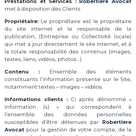
Prestations et Services :
Robertiere Avocat
met à disposition des Clients
Propriétaire:
Le propriétaire est le propriétaire
du site internet et le responsable de la
publication, (Entreprise ou Collectivité locale)
qui met a jour directement le site internet, et à
la totale responsabilité des contenus (images,
textes, liens, vidéos, photos…)
Contenu :
Ensemble des éléments
constituants l’information présente sur le Site,
notamment textes – images – vidéos.
Informations clients :
Ci après dénommé «
Information (s) » qui correspondent à
l’ensemble des données personnelles
susceptibles d’être détenues par
Robertiere
Avocat
pour la gestion de votre compte, de la