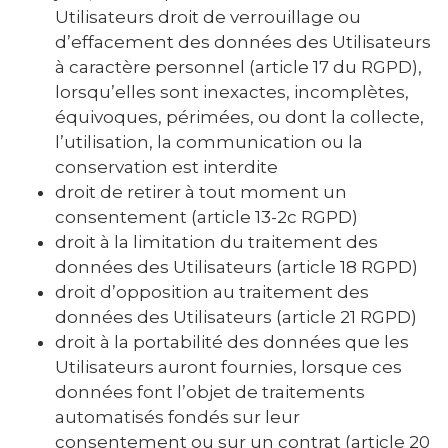
Utilisateurs droit de verrouillage ou
d’effacement des données des Utilisateurs
à caractère personnel (article 17 du RGPD),
lorsqu’elles sont inexactes, incomplètes,
équivoques, périmées, ou dont la collecte,
l’utilisation, la communication ou la
conservation est interdite
droit de retirer à tout moment un
consentement (article 13-2c RGPD)
droit à la limitation du traitement des
données des Utilisateurs (article 18 RGPD)
droit d’opposition au traitement des
données des Utilisateurs (article 21 RGPD)
droit à la portabilité des données que les
Utilisateurs auront fournies, lorsque ces
données font l’objet de traitements
automatisés fondés sur leur
consentement ou sur un contrat (article 20