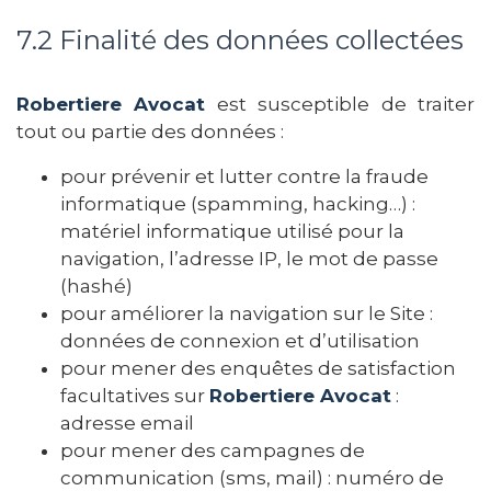
7.2 Finalité des données collectées
Robertiere Avocat
est susceptible de traiter
tout ou partie des données :
pour prévenir et lutter contre la fraude
informatique (spamming, hacking…) :
matériel informatique utilisé pour la
navigation, l’adresse IP, le mot de passe
(hashé)
pour améliorer la navigation sur le Site :
données de connexion et d’utilisation
pour mener des enquêtes de satisfaction
facultatives sur
Robertiere Avocat
:
adresse email
pour mener des campagnes de
communication (sms, mail) : numéro de