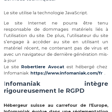
Le site utilise la technologie JavaScript.
Le site Internet ne pourra être tenu
responsable de dommages matériels liés à
l’utilisation du site. De plus, l’utilisateur du site
s’engage à accéder au site en utilisant un
matériel récent, ne contenant pas de virus et
avec un navigateur de dernière génération mis-
à-jour
Le site
Robertiere Avocat
est hébergé chez
Infomaniak
https://www.infomaniak.com/fr
.
I
nfomaniak intègre
rigoureusement le RGPD
Hébergeur suisse au carrefour de l’Europe,
Infomaniak évolue dans une réglementation