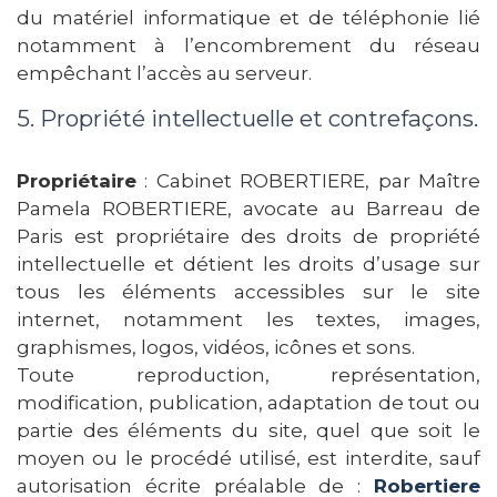
du matériel informatique et de téléphonie lié
notamment à l’encombrement du réseau
empêchant l’accès au serveur.
5. Propriété intellectuelle et contrefaçons.
Propriétaire
: Cabinet ROBERTIERE, par Maître
Pamela ROBERTIERE, avocate au Barreau de
Paris est propriétaire des droits de propriété
intellectuelle et détient les droits d’usage sur
tous les éléments accessibles sur le site
internet, notamment les textes, images,
graphismes, logos, vidéos, icônes et sons.
Toute reproduction, représentation,
modification, publication, adaptation de tout ou
partie des éléments du site, quel que soit le
moyen ou le procédé utilisé, est interdite, sauf
autorisation écrite préalable de :
Robertiere