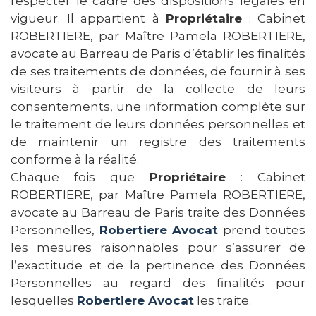
respecter le cadre des dispositions légales en
vigueur. Il appartient à
Propriétaire
: Cabinet
ROBERTIERE, par Maître Pamela ROBERTIERE,
avocate au Barreau de Paris d’établir les finalités
de ses traitements de données, de fournir à ses
visiteurs à partir de la collecte de leurs
consentements, une information complète sur
le traitement de leurs données personnelles et
de maintenir un registre des traitements
conforme à la réalité.
Chaque fois que
Propriétaire
: Cabinet
ROBERTIERE, par Maître Pamela ROBERTIERE,
avocate au Barreau de Paris traite des Données
Personnelles,
Robertiere Avocat
prend toutes
les mesures raisonnables pour s’assurer de
l’exactitude et de la pertinence des Données
Personnelles au regard des finalités pour
lesquelles
Robertiere Avocat
les traite.