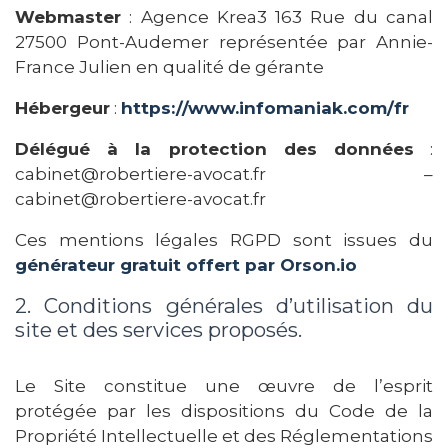
Webmaster
: Agence Krea3 163 Rue du canal
27500 Pont-Audemer représentée par Annie-
France Julien en qualité de gérante
Hébergeur
:
https://www.infomaniak.com/fr
Délégué à la protection des données
:
cabinet@robertiere-avocat.fr –
cabinet@robertiere-avocat.fr
Ces mentions légales RGPD sont issues du
générateur gratuit offert par Orson.io
2. Conditions générales d’utilisation du
site et des services proposés.
Le Site constitue une œuvre de l’esprit
protégée par les dispositions du Code de la
Propriété Intellectuelle et des Réglementations