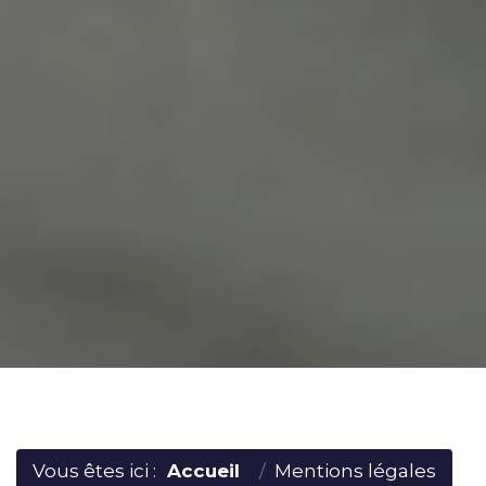
Vous êtes ici :
Accueil
Mentions légales