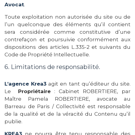
Avocat
.
Toute exploitation non autorisée du site ou de
l’un quelconque des éléments qu’il contient
sera considérée comme constitutive d’une
contrefaçon et poursuivie conformément aux
dispositions des articles L.335-2 et suivants du
Code de Propriété Intellectuelle.
6. Limitations de responsabilité.
L’agence Krea3
agit en tant qu’éditeur du site.
Le
Propriétaire
: Cabinet ROBERTIERE, par
Maître Pamela ROBERTIERE, avocate au
Barreau de Paris / Collectivité est responsable
de la qualité et de la véracité du Contenu qu’il
publie.
KREA3
ne pourra être tenu responsable des