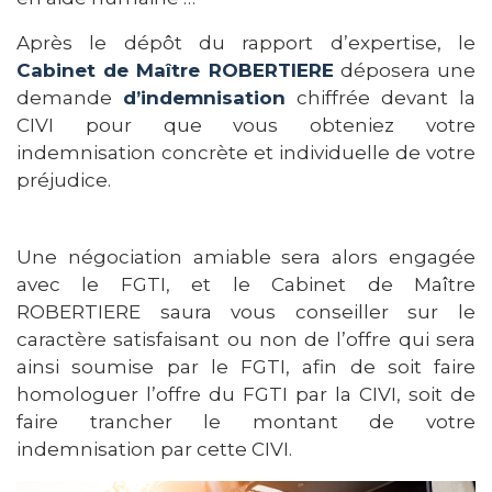
Après le dépôt du rapport d’expertise, le
Cabinet de Maître ROBERTIERE
déposera une
demande
d’indemnisation
chiffrée devant la
CIVI pour que vous obteniez votre
indemnisation concrète et individuelle de votre
préjudice.
Une négociation amiable sera alors engagée
avec le FGTI, et le Cabinet de Maître
ROBERTIERE saura vous conseiller sur le
caractère satisfaisant ou non de l’offre qui sera
ainsi soumise par le FGTI, afin de soit faire
homologuer l’offre du FGTI par la CIVI, soit de
faire trancher le montant de votre
indemnisation par cette CIVI.