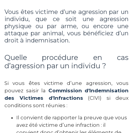
Vous êtes victime d’une agression par un
individu, que ce soit une agression
physique ou par arme, ou encore une
attaque par animal, vous bénéficiez d’un
droit à indemnisation.
Quelle procédure en cas
d’agression par un individu ?
Si vous êtes victime d’une agression, vous
pouvez saisir la
Commission d’Indemnisation
des Victimes d’Infractions
(CIVI) si deux
conditions sont réunies :
Il convient de rapporter la preuve que vous
avez été victime d’une infraction : il
convient donc d’obtenir les éléments de