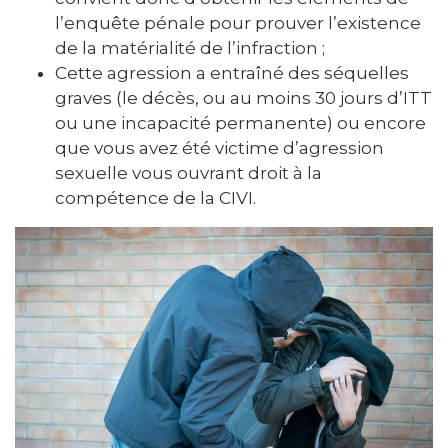
l’enquête pénale pour prouver l’existence
de la matérialité de l’infraction ;
Cette agression a entraîné des séquelles
graves (le décès, ou au moins 30 jours d’ITT
ou une incapacité permanente) ou encore
que vous avez été victime d’agression
sexuelle vous ouvrant droit à la
compétence de la CIVI.