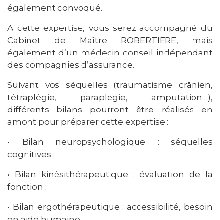
également convoqué.
A cette expertise, vous serez accompagné du
Cabinet de Maître ROBERTIERE, mais
également d’un médecin conseil indépendant
des compagnies d’assurance.
Suivant vos séquelles (traumatisme crânien,
tétraplégie, paraplégie, amputation…),
différents bilans pourront être réalisés en
amont pour préparer cette expertise :
• Bilan neuropsychologique : séquelles
cognitives ;
• Bilan kinésithérapeutique : évaluation de la
fonction ;
• Bilan ergothérapeutique : accessibilité, besoin
en aide humaine …