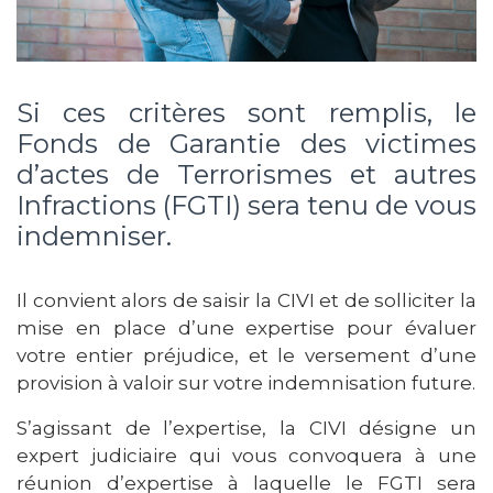
Si ces critères sont remplis, le
Fonds de Garantie des victimes
d’actes de Terrorismes et autres
Infractions (FGTI) sera tenu de vous
indemniser.
Il convient alors de saisir la CIVI et de solliciter la
mise en place d’une expertise pour évaluer
votre entier préjudice, et le versement d’une
provision à valoir sur votre indemnisation future.
S’agissant de l’expertise, la CIVI désigne un
expert judiciaire qui vous convoquera à une
réunion d’expertise à laquelle le FGTI sera