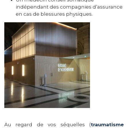
indépendant des compagnies d’assurance
en cas de blessures physiques.
Au regard de vos séquelles (
traumatisme