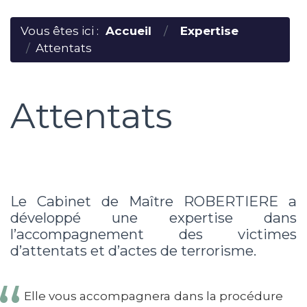
Vous êtes ici :
Accueil
Expertise
Attentats
Attentats
Le Cabinet de Maître ROBERTIERE a
développé une expertise dans
l’accompagnement des victimes
d’attentats et d’actes de terrorisme.
Elle vous accompagnera dans la procédure