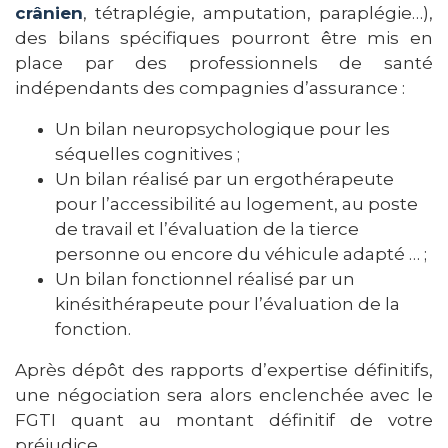
crânien
, tétraplégie, amputation, paraplégie…),
des bilans spécifiques pourront être mis en
place par des professionnels de santé
indépendants des compagnies d’assurance :
Un bilan neuropsychologique pour les
séquelles cognitives ;
Un bilan réalisé par un ergothérapeute
pour l’accessibilité au logement, au poste
de travail et l’évaluation de la tierce
personne ou encore du véhicule adapté … ;
Un bilan fonctionnel réalisé par un
kinésithérapeute pour l’évaluation de la
fonction.
Après dépôt des rapports d’expertise définitifs,
une négociation sera alors enclenchée avec le
FGTI quant au montant définitif de votre
préjudice.