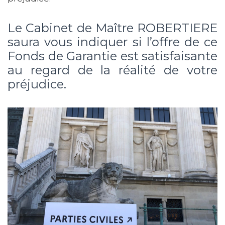
Le Cabinet de Maître ROBERTIERE
saura vous indiquer si l’offre de ce
Fonds de Garantie est satisfaisante
au regard de la réalité de votre
préjudice.