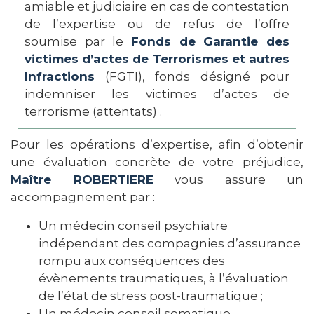
amiable et judiciaire en cas de contestation
de l’expertise ou de refus de l’offre
soumise par le
Fonds de Garantie des
victimes d’actes de Terrorismes et autres
Infractions
(FGTI), fonds désigné pour
indemniser les victimes d’actes de
terrorisme (attentats) .
Pour les opérations d’expertise, afin d’obtenir
une évaluation concrète de votre préjudice,
Maître ROBERTIERE
vous assure un
accompagnement par :
Un médecin conseil psychiatre
indépendant des compagnies d’assurance
rompu aux conséquences des
évènements traumatiques, à l’évaluation
de l’état de stress post-traumatique ;
Un médecin conseil somatique