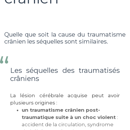
Quelle que soit la cause du traumatisme
crânien les séquelles sont similaires.
Les séquelles des traumatisés
crâniens
La lésion cérébrale acquise peut avoir
plusieurs origines :
un traumatisme crânien post-
traumatique suite à un choc violent
:
accident de la circulation, syndrome