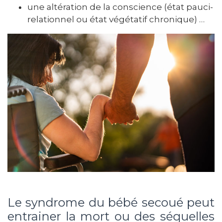
une altération de la conscience (état pauci-
relationnel ou état végétatif chronique) …
Le syndrome du bébé secoué peut
entrainer la mort ou des séquelles