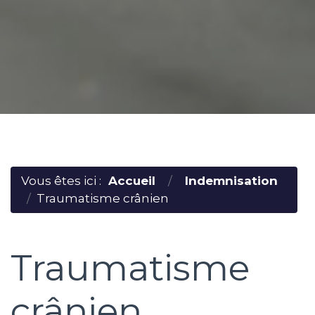
Vous êtes ici :
Accueil
Indemnisation
Traumatisme crânien
Traumatisme
crânien