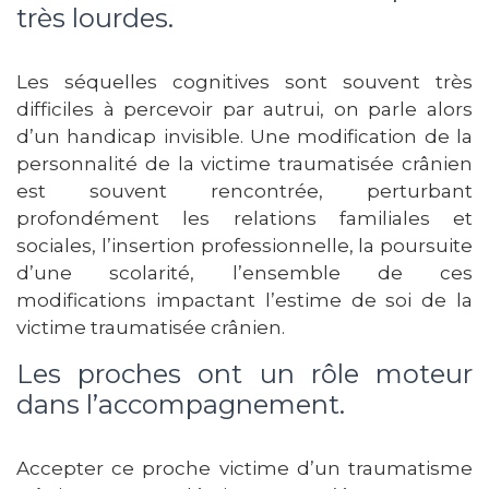
très lourdes.
Les séquelles cognitives sont souvent très
difficiles à percevoir par autrui, on parle alors
d’un handicap invisible. Une modification de la
personnalité de la victime traumatisée crânien
est souvent rencontrée, perturbant
profondément les relations familiales et
sociales, l’insertion professionnelle, la poursuite
d’une scolarité, l’ensemble de ces
modifications impactant l’estime de soi de la
victime traumatisée crânien.
Les proches ont un rôle moteur
dans l’accompagnement.
Accepter ce proche victime d’un traumatisme