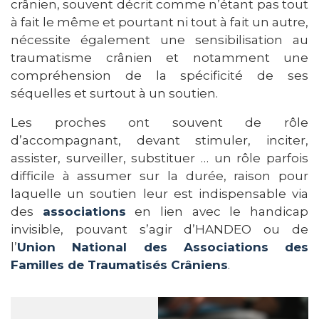
crânien, souvent décrit comme n’étant pas tout
à fait le même et pourtant ni tout à fait un autre,
nécessite également une sensibilisation au
traumatisme crânien et notamment une
compréhension de la spécificité de ses
séquelles et surtout à un soutien.
Les proches ont souvent de rôle
d’accompagnant, devant stimuler, inciter,
assister, surveiller, substituer … un rôle parfois
difficile à assumer sur la durée, raison pour
laquelle un soutien leur est indispensable via
des
associations
en lien avec le handicap
invisible, pouvant s’agir d’HANDEO ou de
l’
Union National des Associations des
Familles de Traumatisés Crâniens
.