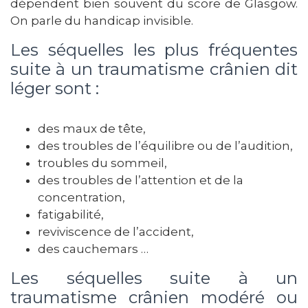
dépendent bien souvent du score de Glasgow.
On parle du handicap invisible.
Les séquelles les plus fréquentes
suite à un traumatisme crânien dit
léger sont :
des maux de tête,
des troubles de l’équilibre ou de l’audition,
troubles du sommeil,
des troubles de l’attention et de la
concentration,
fatigabilité,
reviviscence de l’accident,
des cauchemars …
Les séquelles suite à un
traumatisme crânien modéré ou