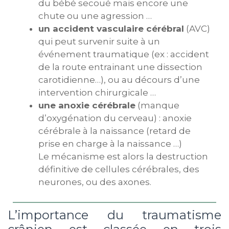
du bébé secoué mais encore une
chute ou une agression …
un accident vasculaire cérébral
(AVC)
qui peut survenir suite à un
événement traumatique (ex : accident
de la route entrainant une dissection
carotidienne…), ou au décours d’une
intervention chirurgicale …
une anoxie cérébrale
(manque
d’oxygénation du cerveau) : anoxie
cérébrale à la naissance (retard de
prise en charge à la naissance …)
Le mécanisme est alors la destruction
définitive de cellules cérébrales, des
neurones, ou des axones.
L’importance du traumatisme