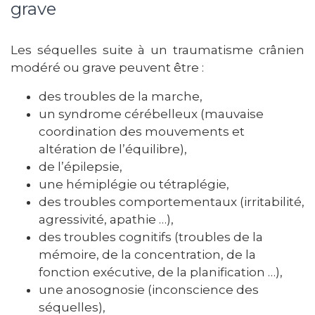
grave
Les séquelles suite à un traumatisme crânien
modéré ou grave peuvent être :
des troubles de la marche,
un syndrome cérébelleux (mauvaise
coordination des mouvements et
altération de l’équilibre),
de l’épilepsie,
une hémiplégie ou tétraplégie,
des troubles comportementaux (irritabilité,
agressivité, apathie …),
des troubles cognitifs (troubles de la
mémoire, de la concentration, de la
fonction exécutive, de la planification …),
une anosognosie (inconscience des
séquelles),